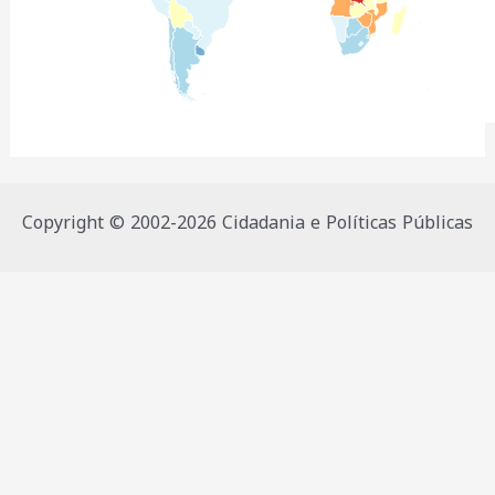
Copyright © 2002-2026 Cidadania e Políticas Públicas