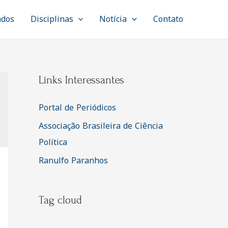
ados
Disciplinas
Notícia
Contato
Links Interessantes
Portal de Periódicos
Associação Brasileira de Ciência
Política
Ranulfo Paranhos
Tag cloud