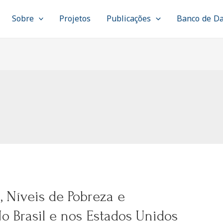
Sobre
Projetos
Publicações
Banco de D
 Níveis de Pobreza e
No Brasil e nos Estados Unidos