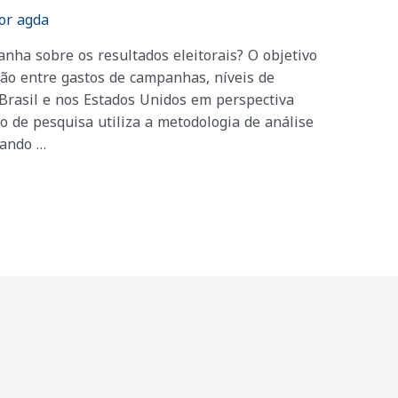
or
agda
anha sobre os resultados eleitorais? O objetivo
ação entre gastos de campanhas, níveis de
 Brasil e nos Estados Unidos em perspectiva
o de pesquisa utiliza a metodologia de análise
nando …