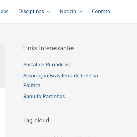
ados
Disciplinas
Notícia
Contato
Links Interessantes
Portal de Periódicos
Associação Brasileira de Ciência
Política
Ranulfo Paranhos
Tag cloud