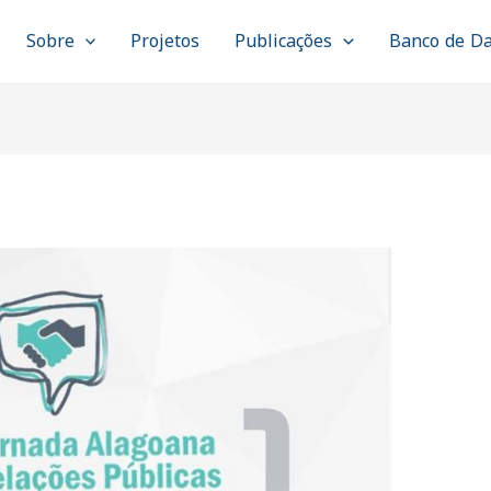
Sobre
Projetos
Publicações
Banco de D