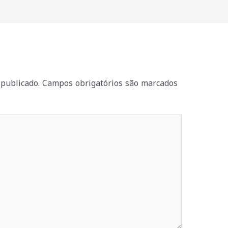
publicado.
Campos obrigatórios são marcados