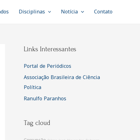
ados
Disciplinas
Notícia
Contato
Links Interessantes
Portal de Periódicos
Associação Brasileira de Ciência
Política
Ranulfo Paranhos
Tag cloud