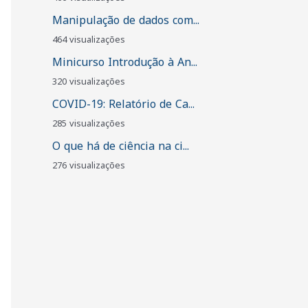
Manipulação de dados com...
464 visualizações
Minicurso Introdução à An...
320 visualizações
COVID-19: Relatório de Ca...
285 visualizações
O que há de ciência na ci...
276 visualizações