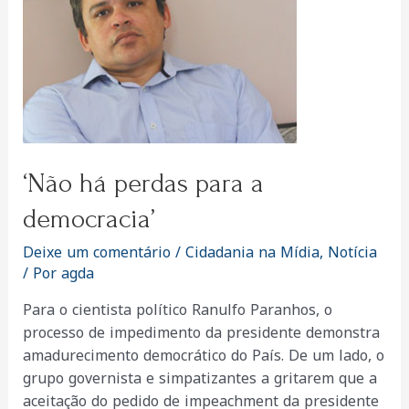
‘Não há perdas para a
democracia’
Deixe um comentário
/
Cidadania na Mídia
,
Notícia
/ Por
agda
Para o cientista político Ranulfo Paranhos, o
processo de impedimento da presidente demonstra
amadurecimento democrático do País. De um lado, o
grupo governista e simpatizantes a gritarem que a
aceitação do pedido de impeachment da presidente