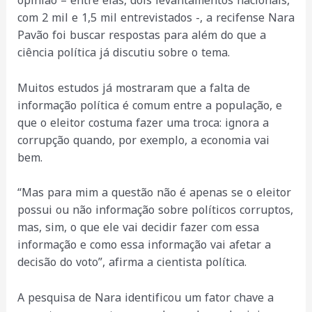
opinião – entre elas, dois levantamentos nacionais,
com 2 mil e 1,5 mil entrevistados -, a recifense Nara
Pavão foi buscar respostas para além do que a
ciência política já discutiu sobre o tema.
Muitos estudos já mostraram que a falta de
informação política é comum entre a população, e
que o eleitor costuma fazer uma troca: ignora a
corrupção quando, por exemplo, a economia vai
bem.
“Mas para mim a questão não é apenas se o eleitor
possui ou não informação sobre políticos corruptos,
mas, sim, o que ele vai decidir fazer com essa
informação e como essa informação vai afetar a
decisão do voto”, afirma a cientista política.
A pesquisa de Nara identificou um fator chave a