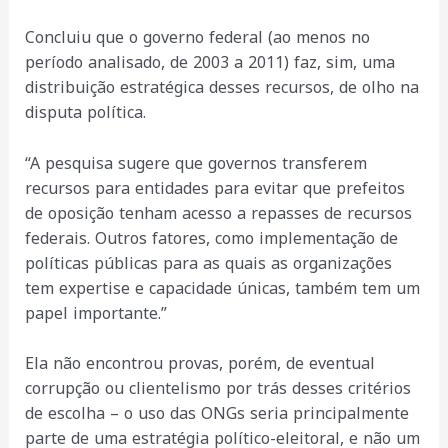
Concluiu que o governo federal (ao menos no
período analisado, de 2003 a 2011) faz, sim, uma
distribuição estratégica desses recursos, de olho na
disputa política.
“A pesquisa sugere que governos transferem
recursos para entidades para evitar que prefeitos
de oposição tenham acesso a repasses de recursos
federais. Outros fatores, como implementação de
políticas públicas para as quais as organizações
tem expertise e capacidade únicas, também tem um
papel importante.”
Ela não encontrou provas, porém, de eventual
corrupção ou clientelismo por trás desses critérios
de escolha – o uso das ONGs seria principalmente
parte de uma estratégia político-eleitoral, e não um