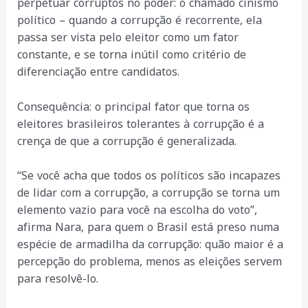
perpetuar corruptos no poder: o chamado cinismo
político – quando a corrupção é recorrente, ela
passa ser vista pelo eleitor como um fator
constante, e se torna inútil como critério de
diferenciação entre candidatos.
Consequência: o principal fator que torna os
eleitores brasileiros tolerantes à corrupção é a
crença de que a corrupção é generalizada.
“Se você acha que todos os políticos são incapazes
de lidar com a corrupção, a corrupção se torna um
elemento vazio para você na escolha do voto”,
afirma Nara, para quem o Brasil está preso numa
espécie de armadilha da corrupção: quão maior é a
percepção do problema, menos as eleições servem
para resolvê-lo.