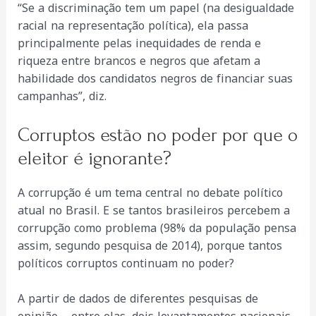
“Se a discriminação tem um papel (na desigualdade
racial na representação política), ela passa
principalmente pelas inequidades de renda e
riqueza entre brancos e negros que afetam a
habilidade dos candidatos negros de financiar suas
campanhas”, diz.
Corruptos estão no poder por que o
eleitor é ignorante?
A corrupção é um tema central no debate político
atual no Brasil. E se tantos brasileiros percebem a
corrupção como problema (98% da população pensa
assim, segundo pesquisa de 2014), porque tantos
políticos corruptos continuam no poder?
A partir de dados de diferentes pesquisas de