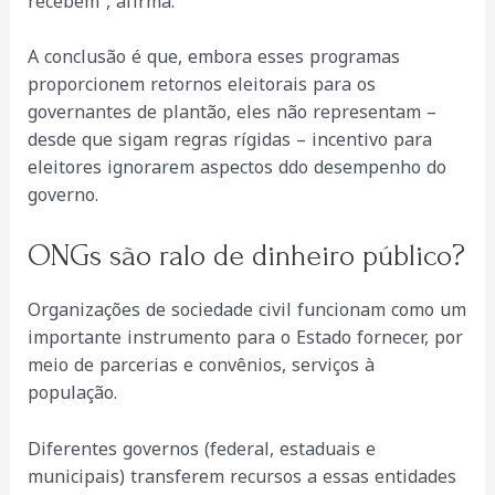
recebem”, afirma.
A conclusão é que, embora esses programas
proporcionem retornos eleitorais para os
governantes de plantão, eles não representam –
desde que sigam regras rígidas – incentivo para
eleitores ignorarem aspectos ddo desempenho do
governo.
ONGs são ralo de dinheiro público?
Organizações de sociedade civil funcionam como um
importante instrumento para o Estado fornecer, por
meio de parcerias e convênios, serviços à
população.
Diferentes governos (federal, estaduais e
municipais) transferem recursos a essas entidades