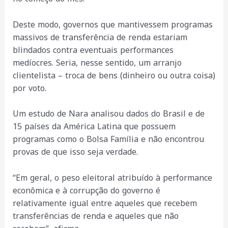
Deste modo, governos que mantivessem programas
massivos de transferência de renda estariam
blindados contra eventuais performances
medíocres. Seria, nesse sentido, um arranjo
clientelista – troca de bens (dinheiro ou outra coisa)
por voto.
Um estudo de Nara analisou dados do Brasil e de
15 países da América Latina que possuem
programas como o Bolsa Família e não encontrou
provas de que isso seja verdade.
“Em geral, o peso eleitoral atribuído à performance
econômica e à corrupção do governo é
relativamente igual entre aqueles que recebem
transferências de renda e aqueles que não