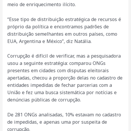
meio de enriquecimento ilícito.
“Esse tipo de distribuição estratégica de recursos é
próprio da política e encontramos padrões de
distribuição semelhantes em outros países, como
EUA, Argentina e México”, diz Natália.
Corrupção é difícil de verificar, mas a pesquisadora
usou a seguinte estratégia: comparou ONGs
presentes em cidades com disputas eleitorais
apertadas, checou a proporção delas no cadastro de
entidades impedidas de fechar parcerias com a
União e fez uma busca sistemática por notícias e
denúncias públicas de corrupção.
De 281 ONGs analisadas, 10% estavam no cadastro
de impedidas, e apenas uma por suspeita de
corrupção.