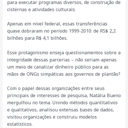
para executar programas diversos, de construção de
cisternas e atividades culturais.
Apenas em nível federal, essas transferências
quase dobraram no período 1999-2010: de RS$ 2,2
bilhões para R$ 4,1 bilhões.
Esse protagonismo enseja questionamentos sobre a
integridade dessas parcerias – não seriam apenas
um meio de canalizar dinheiro público para as
mãos de ONGs simpáticas aos governos de plantão?
Com o papel dessas organizações entre seus
principais de interesses de pesquisa, Natália Bueno
mergulhou no tema. Unindo métodos quantitativos
e qualitativos, analisou extensas bases de dados,
visitou organizações e construiu modelos
estatísticos.