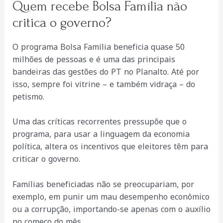
Quem recebe Bolsa Família não
critica o governo?
O programa Bolsa Família beneficia quase 50
milhões de pessoas e é uma das principais
bandeiras das gestões do PT no Planalto. Até por
isso, sempre foi vitrine – e também vidraça – do
petismo.
Uma das críticas recorrentes pressupõe que o
programa, para usar a linguagem da economia
política, altera os incentivos que eleitores têm para
criticar o governo.
Famílias beneficiadas não se preocupariam, por
exemplo, em punir um mau desempenho econômico
ou a corrupção, importando-se apenas com o auxílio
no começo do mês.