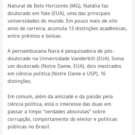
Natural de Belo Horizonte (MG), Natália faz
doutorado em Yale (EUA), uma das principais
universidades do mundo. Em pouco mais de oito
anos de carreira, acumula 13 distinções acadêmicas,
entre prêmios e bolsas.
A pernambucana Nara é pesquisadora de pós-
doutorado na Universidade Vanderbilt (EUA). Soma
um doutorado (Notre Dame, EUA), dois mestrados
em ciência política (Notre Dame e USP), 16
distinções.
Em comum, além da amizade e da paixão pela
ciência política, está o interesse das duas em
passar a limpo “verdades absolutas” sobre
corrupção, comportamento do eleitor e políticas
públicas no Brasil.