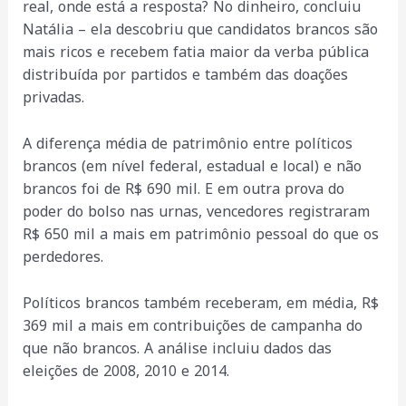
real, onde está a resposta? No dinheiro, concluiu
Natália – ela descobriu que candidatos brancos são
mais ricos e recebem fatia maior da verba pública
distribuída por partidos e também das doações
privadas.
A diferença média de patrimônio entre políticos
brancos (em nível federal, estadual e local) e não
brancos foi de R$ 690 mil. E em outra prova do
poder do bolso nas urnas, vencedores registraram
R$ 650 mil a mais em patrimônio pessoal do que os
perdedores.
Políticos brancos também receberam, em média, R$
369 mil a mais em contribuições de campanha do
que não brancos. A análise incluiu dados das
eleições de 2008, 2010 e 2014.