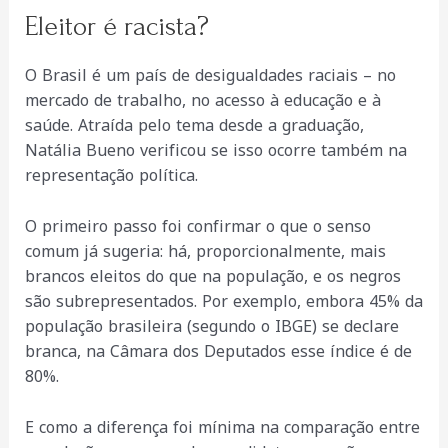
Eleitor é racista?
O Brasil é um país de desigualdades raciais – no
mercado de trabalho, no acesso à educação e à
saúde. Atraída pelo tema desde a graduação,
Natália Bueno verificou se isso ocorre também na
representação política.
O primeiro passo foi confirmar o que o senso
comum já sugeria: há, proporcionalmente, mais
brancos eleitos do que na população, e os negros
são subrepresentados. Por exemplo, embora 45% da
população brasileira (segundo o IBGE) se declare
branca, na Câmara dos Deputados esse índice é de
80%.
E como a diferença foi mínima na comparação entre