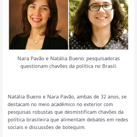
Nara Pavão e Natália Bueno: pesquisadoras
questionam chavões da política no Brasil.
Natália Bueno e Nara Pavão, ambas de 32 anos, se
destacam no meio acadêmico no exterior com
pesquisas robustas que desmistificam chavões da
política brasileira que alimentam debates em redes
sociais e discussões de botequim.