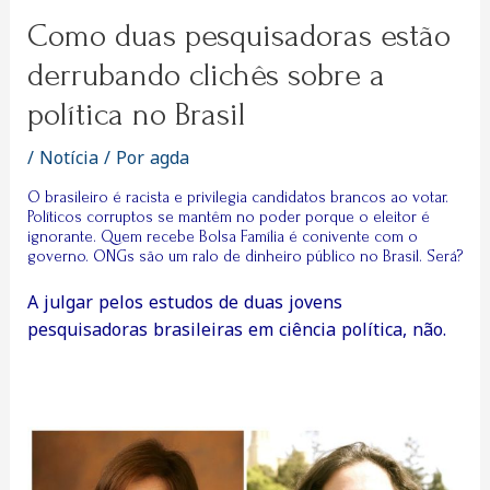
Como duas pesquisadoras estão
derrubando clichês sobre a
política no Brasil
/
Notícia
/ Por
agda
O brasileiro é racista e privilegia candidatos brancos ao votar.
Políticos corruptos se mantêm no poder porque o eleitor é
ignorante. Quem recebe Bolsa Família é conivente com o
governo. ONGs são um ralo de dinheiro público no Brasil. Será?
A julgar pelos estudos de duas jovens
pesquisadoras brasileiras em ciência política, não.