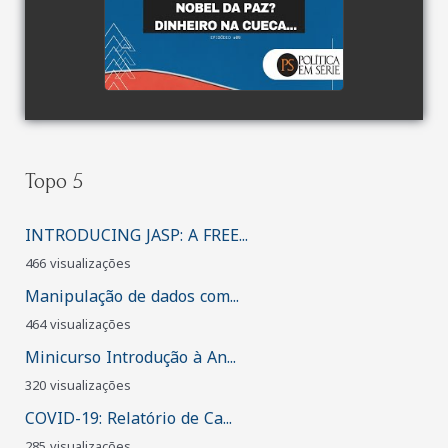
Topo 5
INTRODUCING JASP: A FREE...
466 visualizações
Manipulação de dados com...
464 visualizações
Minicurso Introdução à An...
320 visualizações
COVID-19: Relatório de Ca...
285 visualizações