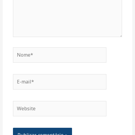
Nome*
E-
mail*
Website